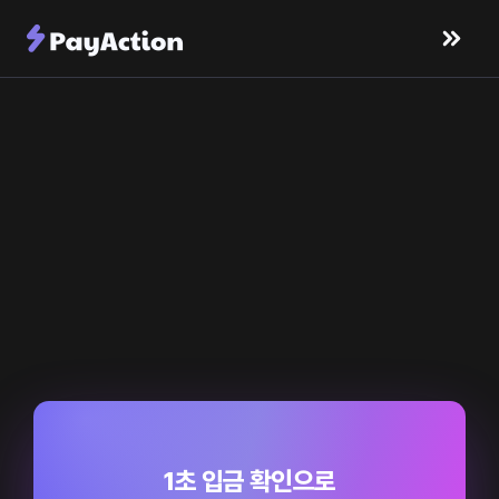
1초 입금 확인으로