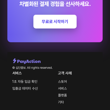
차별화된 결제 경험을 선사하세요.
무료로 시작하기
© 십단콤보. All rights reserved.
서비스
고객 사례
1초 자동 입금 확인
스토어
입출금 데이터 수신
서비스
플랫폼
기타