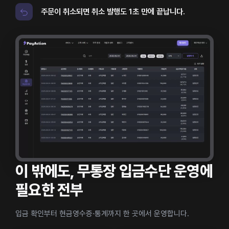
주문이 취소되면 취소 발행도 1초 만에 끝납니다.
이 밖에도, 무통장 입금수단 운영에
필요한 전부
입금 확인부터 현금영수증·통계까지 한 곳에서 운영합니다.