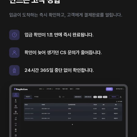
입금이 도착하는 즉시 확인하고, 고객에게 결제완료를 알립니다.
입금 확인이 1초 만에 즉시 완료됩니다.
확인이 늦어 생기던 CS 문의가 줄어듭니다.
24시간 365일 중단 없이 확인합니다.