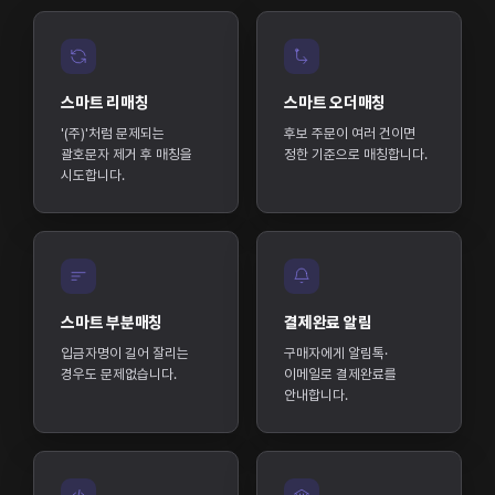
스마트 리매칭
스마트 오더매칭
'(주)'처럼 문제되는
후보 주문이 여러 건이면
괄호문자 제거 후 매칭을
정한 기준으로 매칭합니다.
시도합니다.
스마트 부분매칭
결제완료 알림
입금자명이 길어 잘리는
구매자에게 알림톡·
경우도 문제없습니다.
이메일로 결제완료를
안내합니다.