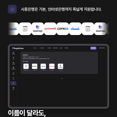
시중은행은 기본, 인터넷은행까지 폭넓게 지원합니다.
이름이 달라도,