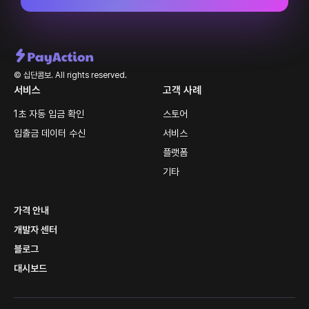
© 십단콤보. All rights reserved.
서비스
고객 사례
1초 자동 입금 확인
스토어
입출금 데이터 수신
서비스
플랫폼
기타
가격 안내
개발자 센터
블로그
대시보드