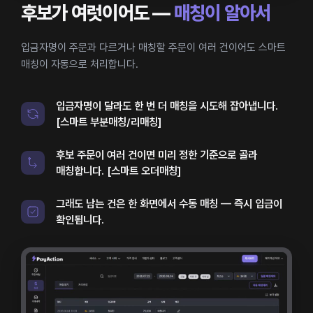
후보가 여럿이어도 —
매칭이 알아서
입금자명이 주문과 다르거나 매칭할 주문이 여러 건이어도 스마트
매칭이 자동으로 처리합니다.
입금자명이 달라도 한 번 더 매칭을 시도해 잡아냅니다.
[스마트 부분매칭/리매칭]
후보 주문이 여러 건이면 미리 정한 기준으로 골라
매칭합니다. [스마트 오더매칭]
그래도 남는 건은 한 화면에서 수동 매칭 — 즉시 입금이
확인됩니다.