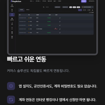
빠르고 쉬운 연동
커머스 솔루션도 독립몰도 빠르게 연동됩니다.
앱 설치도, 공인인증서도, 계좌 비밀번호도 필요 없습니다.
계좌 연동은 인터넷 뱅킹이나 앱에서 신청만 하면 됩니다.