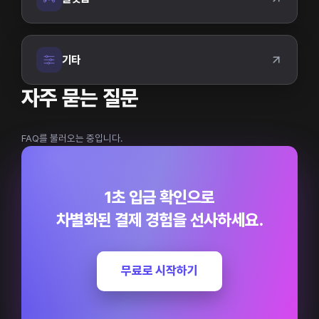
기타
자주 묻는 질문
FAQ를 불러오는 중입니다.
1초 입금 확인으로
차별화된 결제 경험을 선사하세요.
무료로 시작하기