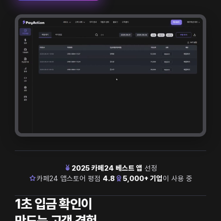
2025 카페24 베스트 앱
선정
카페24 앱스토어 평점
4.8
5,000+ 기업
이 사용 중
1초 입금 확인이
만드는 고객 경험