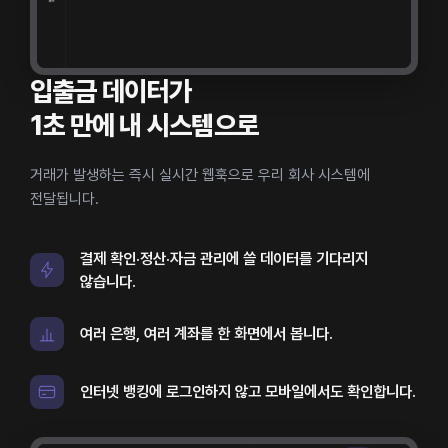
입출금 데이터가
1초 만에 내 시스템으로
거래가 발생하는 즉시 실시간 웹훅으로 우리 회사 시스템에
전달됩니다.
결제 확인·정산·자금 관리에 쓸 데이터를 기다리지
않습니다.
여러 은행, 여러 계좌를 한 화면에서 봅니다.
인터넷 뱅킹에 로그인하지 않고 모바일에서도 확인합니다.