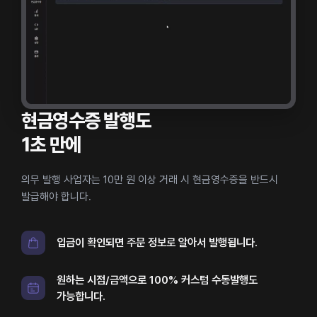
현금영수증 발행도
1초 만에
의무 발행 사업자는 10만 원 이상 거래 시 현금영수증을 반드시
발급해야 합니다.
입금이 확인되면 주문 정보로 알아서 발행됩니다.
원하는 시점/금액으로 100% 커스텀 수동발행도
가능합니다.