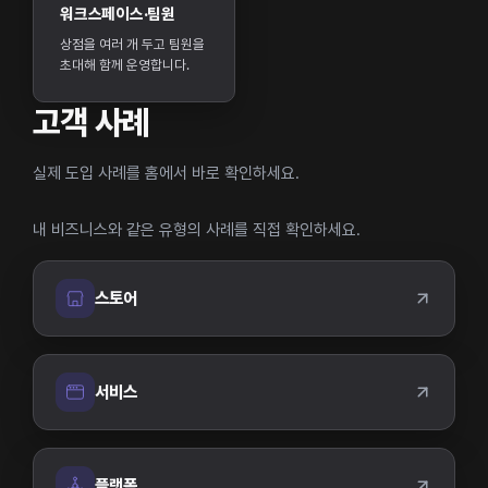
워크스페이스·팀원
상점을 여러 개 두고 팀원을
초대해 함께 운영합니다.
고객 사례
실제 도입 사례를 홈에서 바로 확인하세요.
내 비즈니스와 같은 유형의 사례를 직접 확인하세요.
스토어
서비스
플랫폼