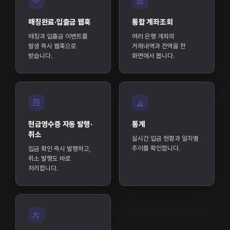
매칭완료·입출금 웹훅
통합 계좌조회
매칭과 입출금 이벤트를
여러 은행 계좌의
발생 즉시 웹훅으로
거래내역과 잔액을 한
받습니다.
화면에서 봅니다.
현금영수증 자동 발행·
통계
취소
실시간 입금 현황과 일자별
추이를 확인합니다.
입금 확인 즉시 발행하고,
취소 발행도 바로
처리합니다.