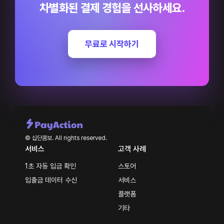
차별화된 결제 경험을 선사하세요.
무료로 시작하기
© 십단콤보. All rights reserved.
서비스
고객 사례
1초 자동 입금 확인
스토어
입출금 데이터 수신
서비스
플랫폼
기타