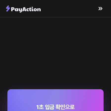
1초 입금 확인으로